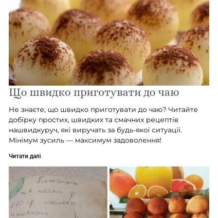
Що швидко приготувати до чаю
Не знаєте, що швидко приготувати до чаю? Читайте
добірку простих, швидких та смачних рецептів
нашвидкуруч, які виручать за будь-якої ситуації.
Мінімум зусиль — максимум задоволення!
Читати далі