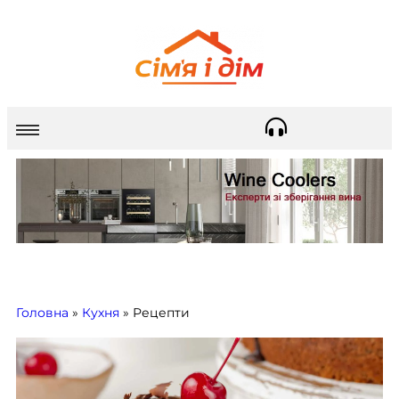
Головна
»
Кухня
»
Рецепти