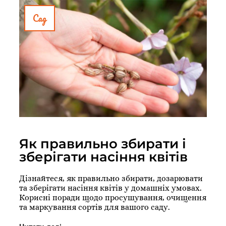
Сад
Як правильно збирати і
зберігати насіння квітів
Дізнайтеся, як правильно збирати, дозарювати
та зберігати насіння квітів у домашніх умовах.
Корисні поради щодо просушування, очищення
та маркування сортів для вашого саду.