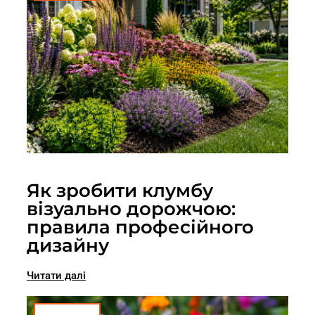
Як зробити клумбу
візуально дорожчою:
правила професійного
дизайну
Читати далі