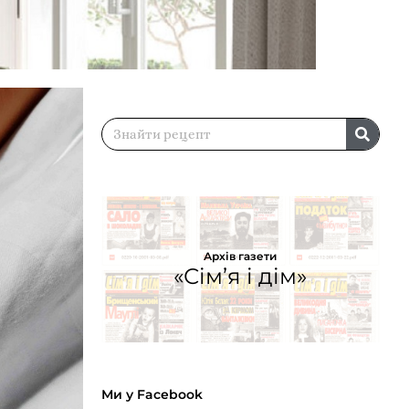
Архів газети
«Сім’я і дім»
Ми у Facebook