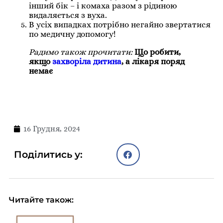
інший бік – і комаха разом з рідиною
видаляється з вуха.
В усіх випадках потрібно негайно звертатися
по медичну допомогу!
Радимо також прочитати:
Що робити,
якщо
захворіла дитина
, а лікаря поряд
немає
16 Грудня, 2024
Поділитись у:
Читайте також: