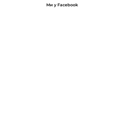
Ми у Facebook