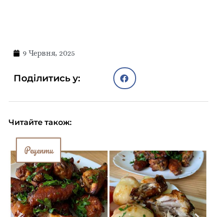
9 Червня, 2025
Поділитись у:
Читайте також:
Рецепти