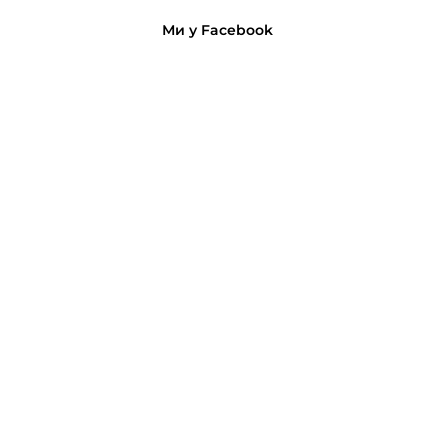
Ми у Facebook