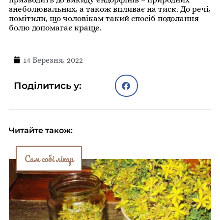
знеболювальних, а також впливає на тиск. До речі,
помітили, що чоловікам такий спосіб подолання
болю допомагає краще.
14 Березня, 2022
Поділитись у:
Читайте також:
Сам собі лікар