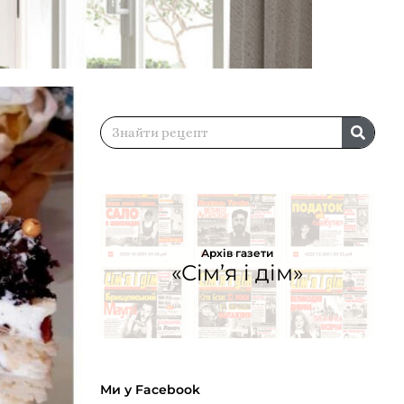
Архів газети
«Сім’я і дім»
Ми у Facebook