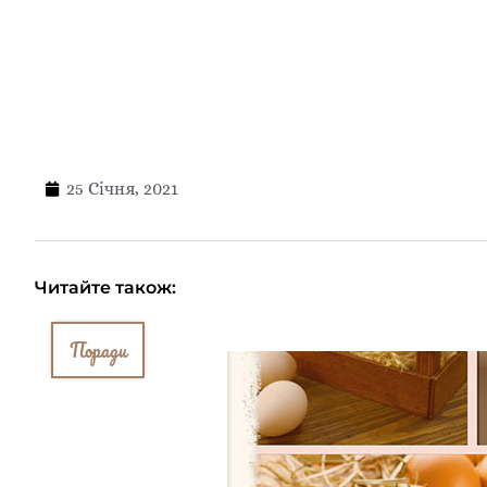
25 Січня, 2021
Читайте також:
Поради