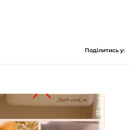
Поділитись у: