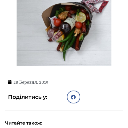
28 Березня, 2019
Поділитись у:
Читайте також: