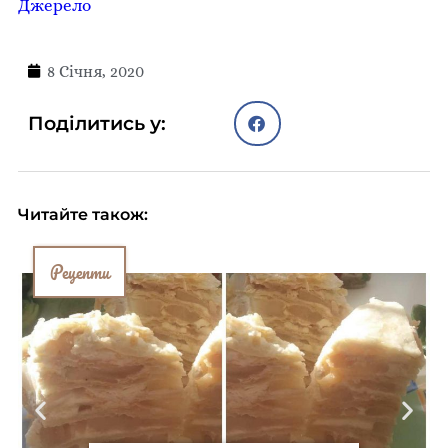
Джерело
8 Січня, 2020
Поділитись у:
Читайте також:
Рецепти