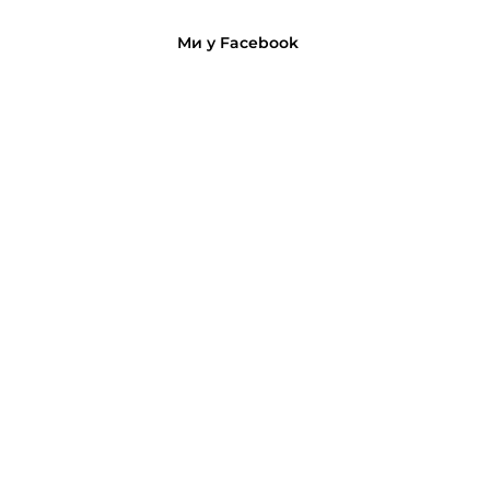
Ми у Facebook