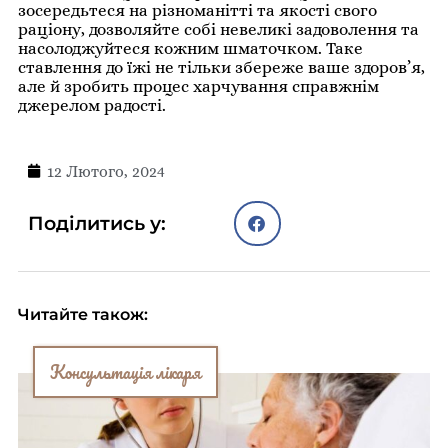
зосередьтеся на різноманітті та якості свого
раціону, дозволяйте собі невеликі задоволення та
насолоджуйтеся кожним шматочком. Таке
ставлення до їжі не тільки збереже ваше здоров’я,
але й зробить процес харчування справжнім
джерелом радості.
12 Лютого, 2024
Поділитись у:
Читайте також:
Консультація лікаря