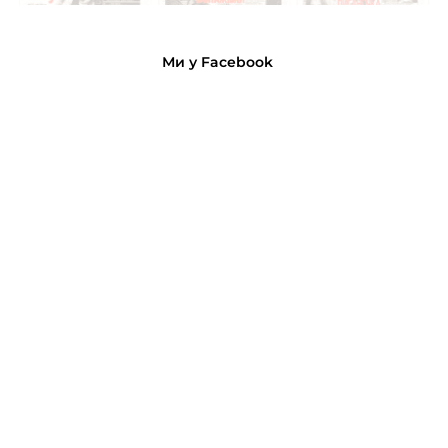
Ми у Facebook