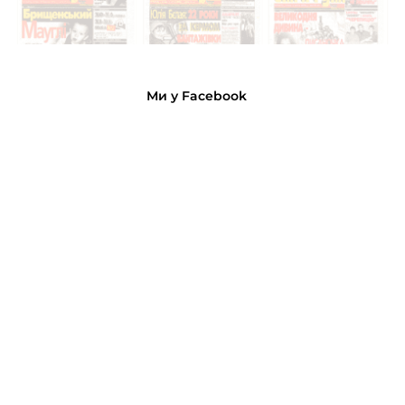
Ми у Facebook