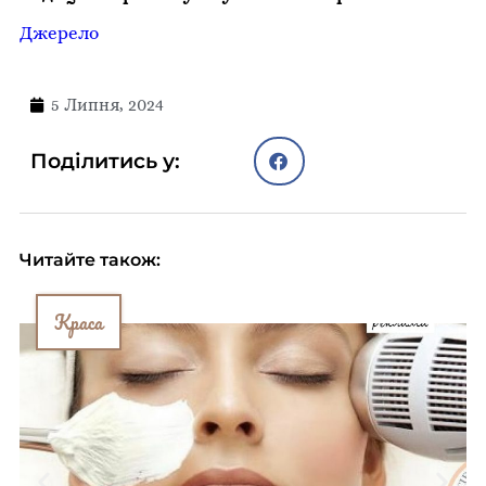
Джерело
5 Липня, 2024
Поділитись у:
Читайте також:
Краса