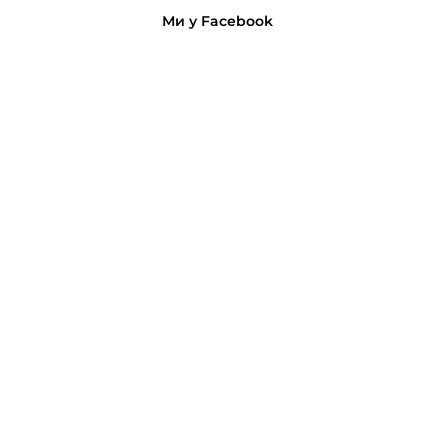
Ми у Facebook