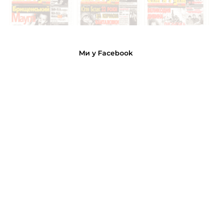
Ми у Facebook