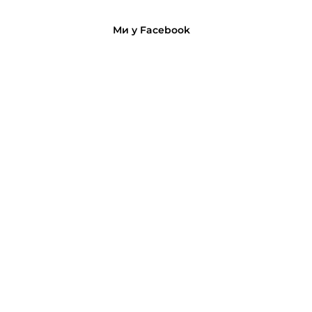
Ми у Facebook