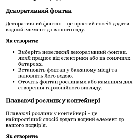
Декоративний фонтан
Декоративний фонтан – це простий спосіб додати
водний елемент до вашого саду.
Як створити:
Виберіть невеликий декоративний фонтан,
який працює від електрики або на сонячних
батареях.
Встановіть фонтан у бажаному місці та
наповніть його водою.
Оточіть фонтан рослинами або камінням для
створення гармонійного вигляду.
Плаваючі рослини у контейнері
Плаваючі рослини у контейнері – це
найпростіший спосіб додати водний елемент до
вашого подвір’я.
Як створити: