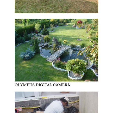
OLYMPUS DIGITAL CAMERA