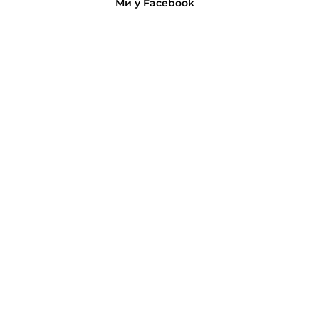
Ми у Facebook