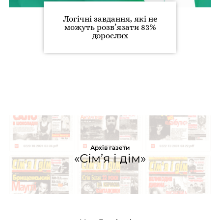
Логічні завдання, які не
можуть розв’язати 83%
дорослих
Архів газети
«Сім’я і дім»