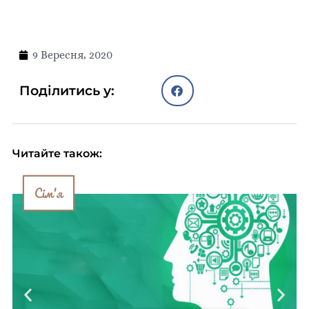
9 Вересня, 2020
Поділитись у:
Читайте також:
Сім'я