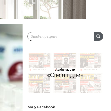
Архів газети
«Сім’я і дім»
Ми у Facebook