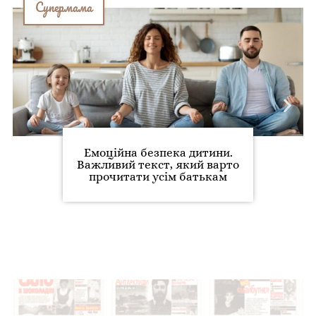
Супермама
Емоційна безпека дитини.
Важливий текст, який варто
прочитати усім батькам