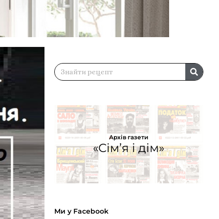
Архів газети
«Сім’я і дім»
Ми у Facebook