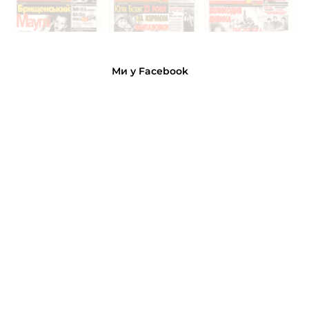
Ми у Facebook