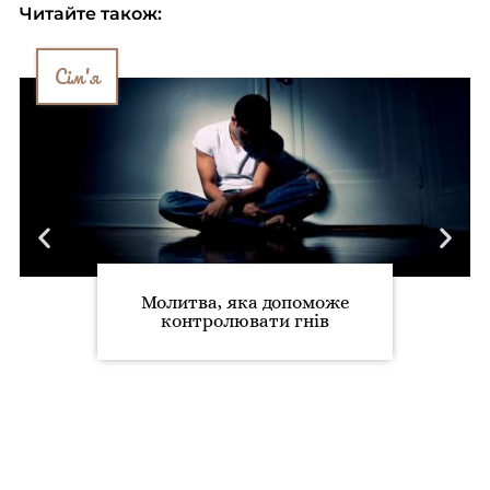
Читайте також:
Сім'я
Молитва, яка допоможе
контролювати гнів