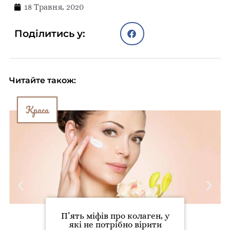
18 Травня, 2020
Поділитись у:
Читайте також:
Краса
П’ять міфів про колаген, у
які не потрібно вірити