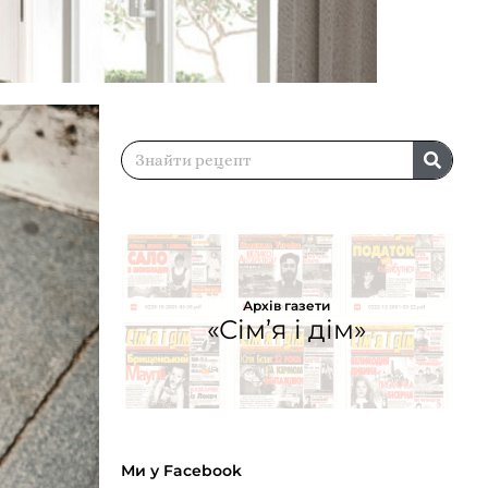
Архів газети
«Сім’я і дім»
Ми у Facebook