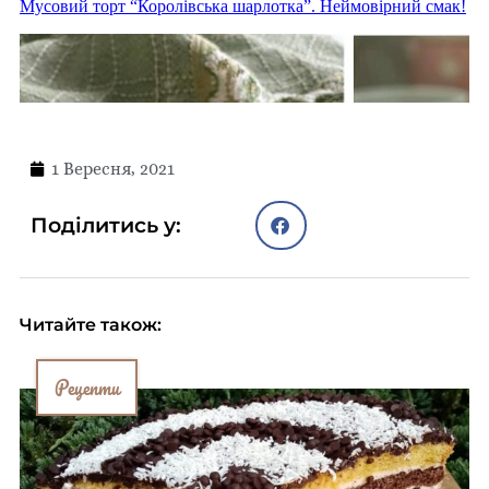
1 Вересня, 2021
Поділитись у:
Читайте також:
Рецепти