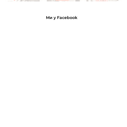
Ми у Facebook