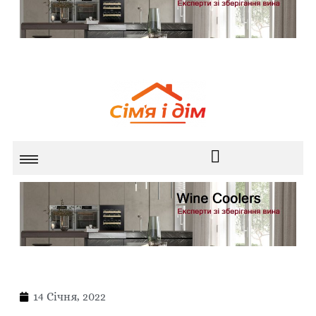
14 Січня, 2022