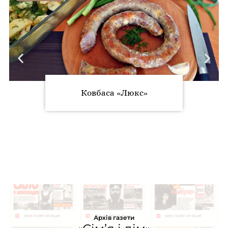
Ковбаса «Люкс»
Архів газети