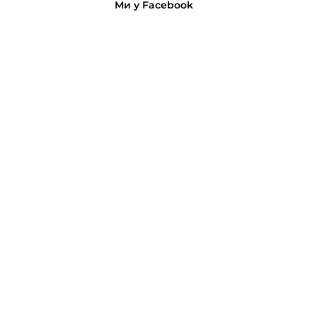
Ми у Facebook