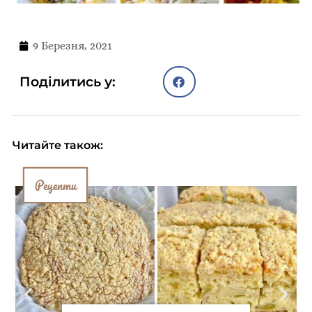
9 Березня, 2021
Поділитись у:
Читайте також:
Рецепти