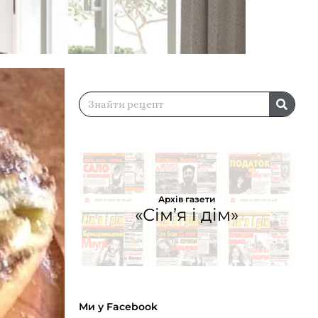
Архів газети
«Сім’я і дім»
Ми у Facebook