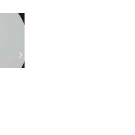
Рецепти