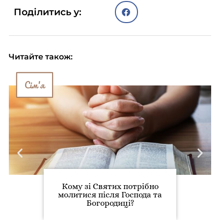
Поділитись у:
Читайте також:
Сім'я
Кому зі Святих потрібно
молитися після Господа та
Богородиці?