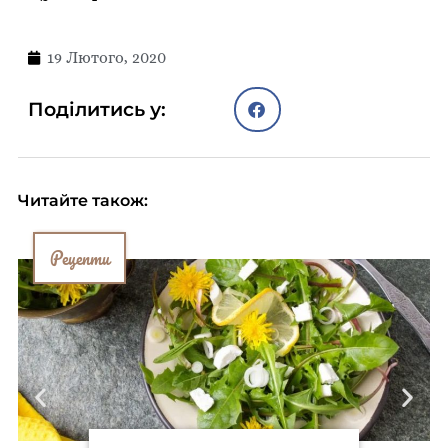
19 Лютого, 2020
Поділитись у:
Читайте також:
Рецепти