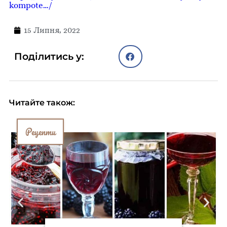
kompote…/
15 Липня, 2022
Поділитись у:
Читайте також:
Рецепти