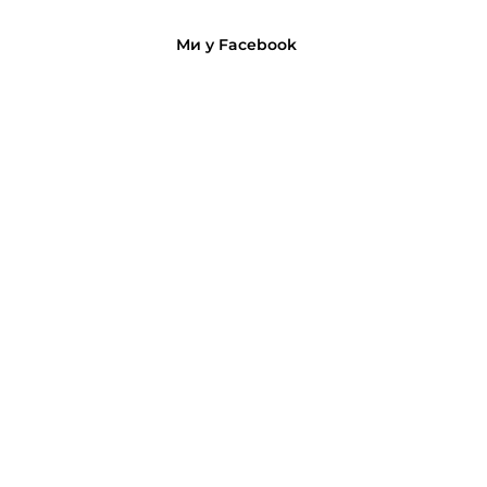
Ми у Facebook