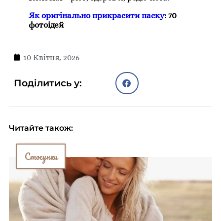
Як оригінально прикрасити паску
: 70
фотоідей
10 Квітня, 2026
Поділитись у:
Читайте також:
Стосунки