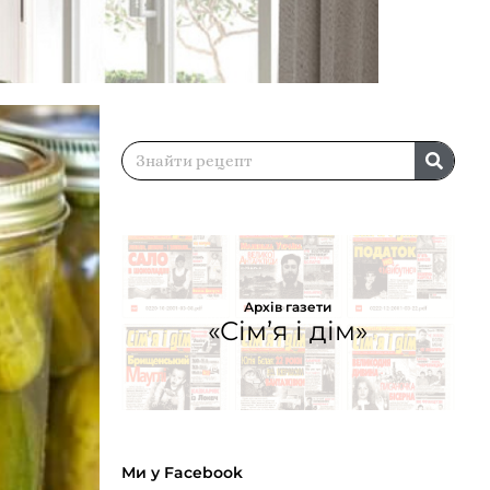
Архів газети
«Сім’я і дім»
Ми у Facebook