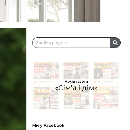
Архів газети
«Сім’я і дім»
Ми у Facebook