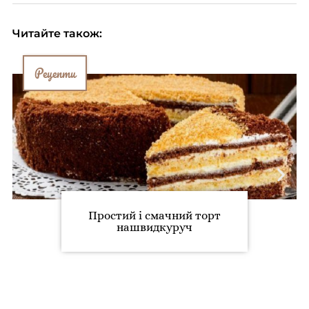
Читайте також:
Рецепти
Простий і смачний торт
нашвидкуруч