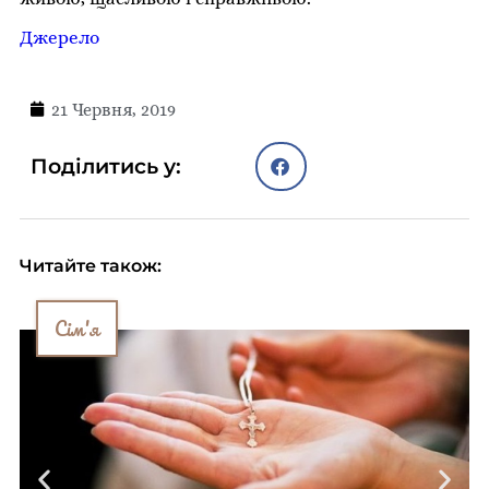
Джерело
21 Червня, 2019
Поділитись у:
Читайте також:
Сім'я