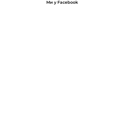
Ми у Facebook