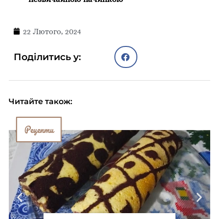
22 Лютого, 2024
Поділитись у:
Читайте також:
Рецепти