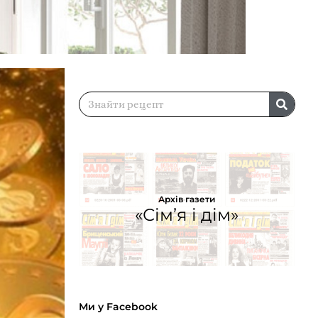
Архів газети
«Сім’я і дім»
Ми у Facebook