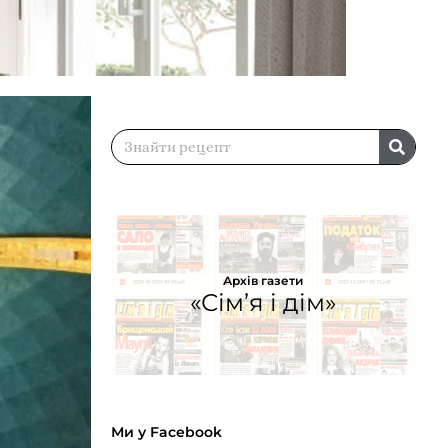
Архів газети
«Сім’я і дім»
Ми у Facebook