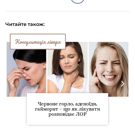
Читайте також:
Консультація лікаря
Червоне горло, аденоїди,
гайморит – що як лікувати
розповідає ЛОР