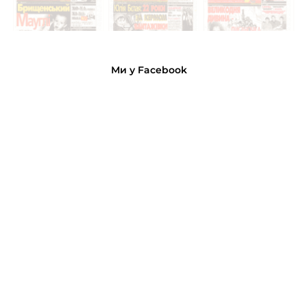
Ми у Facebook