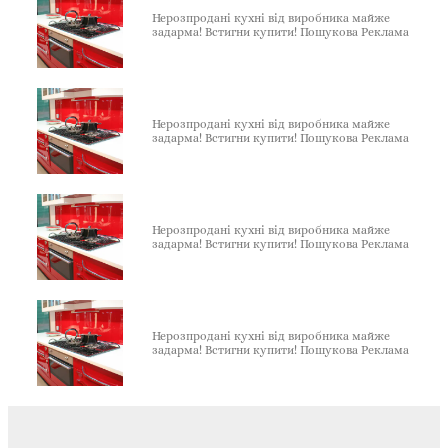
Нерозпродані кухні від виробника майже
задарма! Встигни купити! Пошукова Реклама
Нерозпродані кухні від виробника майже
задарма! Встигни купити! Пошукова Реклама
Нерозпродані кухні від виробника майже
задарма! Встигни купити! Пошукова Реклама
Нерозпродані кухні від виробника майже
задарма! Встигни купити! Пошукова Реклама