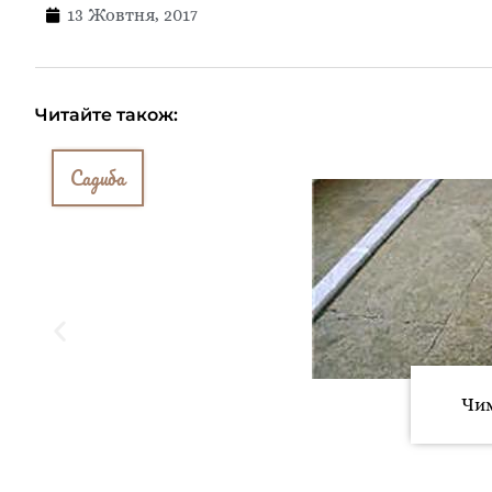
13 Жовтня, 2017
Читайте також:
Садиба
Чим