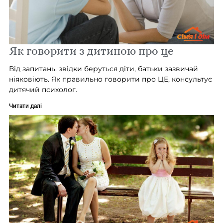
Як говорити з дитиною про це
Від запитань, звідки беруться діти, батьки зазвичай
ніяковіють. Як правильно говорити про ЦЕ, консультує
дитячий психолог.
Читати далі