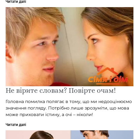
Читати далі
Не вірите словам? Повірте очам!
Головна помилка полягає в тому, що ми недооцінюємо
значення погляду. Потрібно лише зрозуміти, що мова
може приховати істину, а очі – ніколи!
Читати далі