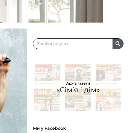
Архів газети
«Сім’я і дім»
Ми у Facebook