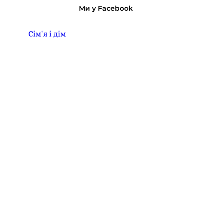
Ми у Facebook
Сім'я і дім