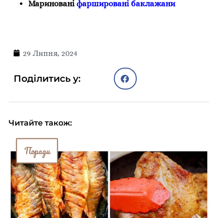
Мариновані
фаршировані баклажани
29 Липня, 2024
Поділитись у:
Читайте також:
Поради