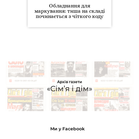
Обладнання для
маркування: тиша на складі
починається з чіткого коду
Архів газети
«Сім’я і дім»
Ми у Facebook