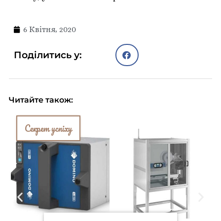
6 Квітня, 2020
Поділитись у:
Читайте також:
Секрет успіху