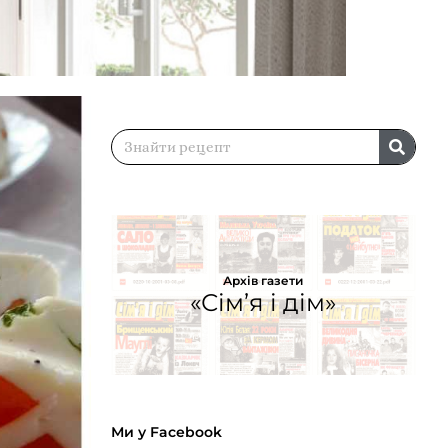
Архів газети
«Сім’я і дім»
Ми у Facebook