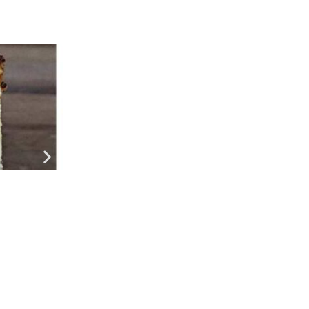
Рецепти