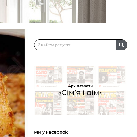
Архів газети
«Сім’я і дім»
Ми у Facebook